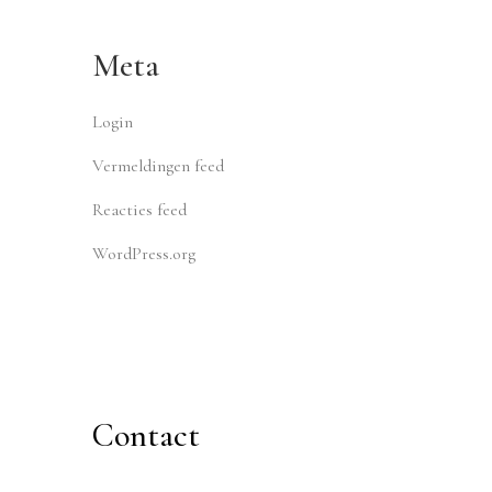
Meta
Login
Vermeldingen feed
Reacties feed
WordPress.org
Contact