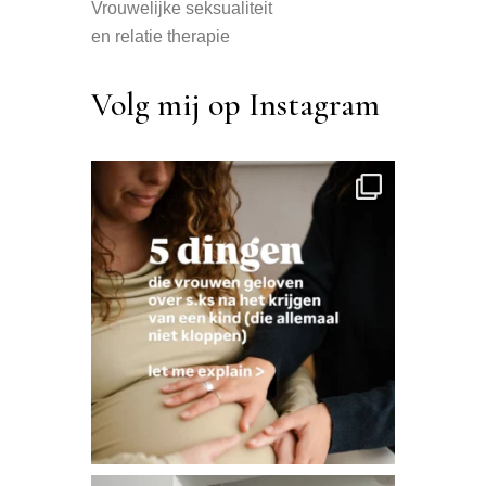
Vrouwelijke seksualiteit
en relatie therapie
Volg mij op Instagram