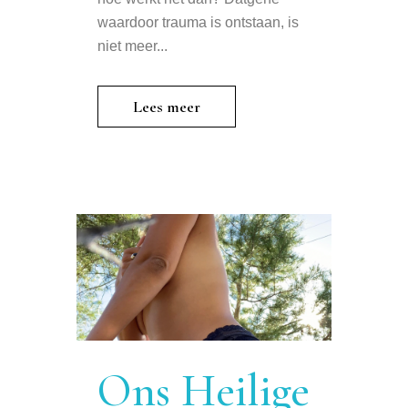
waardoor trauma is ontstaan, is
niet meer...
Lees meer
Ons Heilige